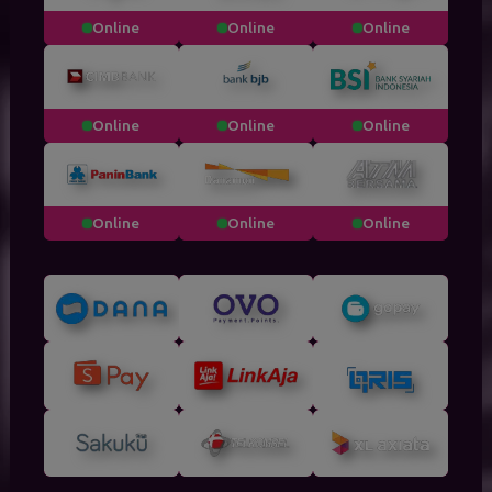
Online
Online
Online
Online
Online
Online
Online
Online
Online