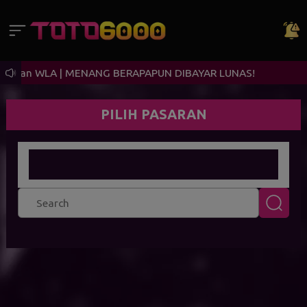
asaran WLA | MENANG BERAPAPUN DIBAYAR LUNAS!
PILIH PASARAN