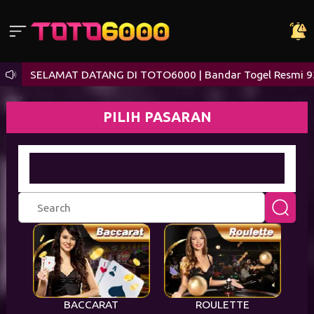
SELAMAT DATANG DI TOTO6000 | Bandar Togel Resmi 9
PILIH PASARAN
BACCARAT
ROULETTE