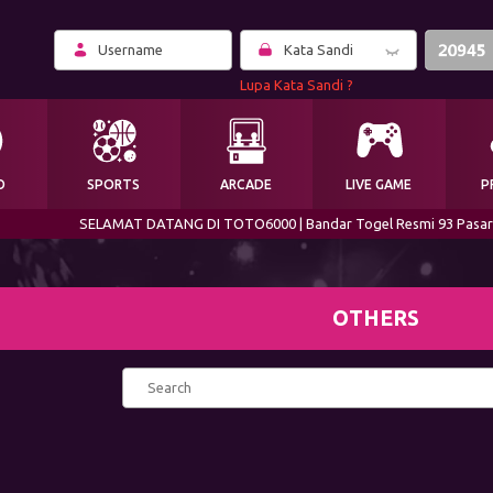
Lupa Kata Sandi ?
O
SPORTS
ARCADE
LIVE GAME
P
SELAMAT DATANG DI TOTO6000 | Bandar Togel Resmi 93 Pasaran W
OTHERS