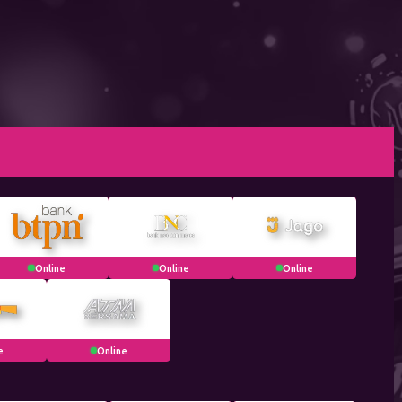
Online
Online
Online
e
Online