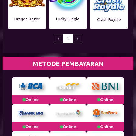
Dragon Dozer
Lucky Jungle
Crash Royale
1
METODE PEMBAYARAN
Online
Online
Online
Online
Online
Online